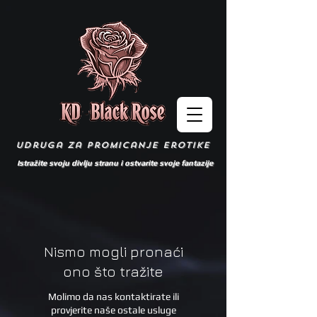
udruga za promicanje erotike
Istražite svoju divlju stranu i ostvarite svoje fantazije
Nismo mogli pronaći
ono što tražite
Molimo da nas kontaktirate ili
provjerite naše ostale usluge